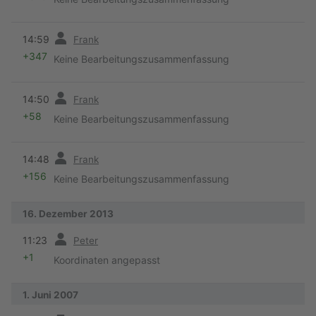
Vorherige
14:59
Frank
+347
Keine Bearbeitungszusammenfassung
Vorherige
14:50
Frank
+58
Keine Bearbeitungszusammenfassung
Vorherige
14:48
Frank
+156
Keine Bearbeitungszusammenfassung
16. Dezember 2013
Vorherige
11:23
Peter
+1
Koordinaten angepasst
1. Juni 2007
Vorherige