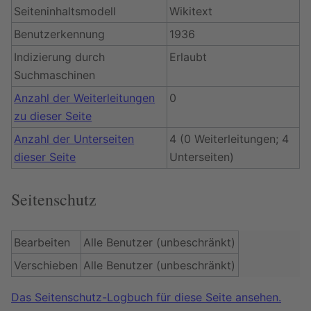
Seiteninhaltsmodell
Wikitext
Benutzerkennung
1936
Indizierung durch
Erlaubt
Suchmaschinen
Anzahl der Weiterleitungen
0
zu dieser Seite
Anzahl der Unterseiten
4 (0 Weiterleitungen; 4
dieser Seite
Unterseiten)
Seitenschutz
Bearbeiten
Alle Benutzer (unbeschränkt)
Verschieben
Alle Benutzer (unbeschränkt)
Das Seitenschutz-Logbuch für diese Seite ansehen.