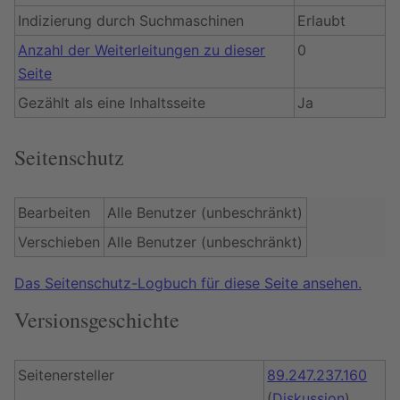
Indizierung durch Suchmaschinen
Erlaubt
Anzahl der Weiterleitungen zu dieser
0
Seite
Gezählt als eine Inhaltsseite
Ja
Seitenschutz
Bearbeiten
Alle Benutzer (unbeschränkt)
Verschieben
Alle Benutzer (unbeschränkt)
Das Seitenschutz-Logbuch für diese Seite ansehen.
Versionsgeschichte
Seitenersteller
89.247.237.160
(
Diskussion
)