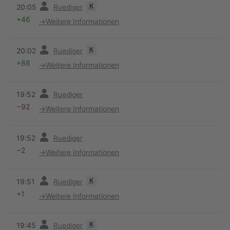
Vorherige
K
20:05
Ruediger
+46
→
Weitere Informationen
Vorherige
K
20:02
Ruediger
+88
→
Weitere Informationen
Vorherige
19:52
Ruediger
−92
→
Weitere Informationen
Vorherige
19:52
Ruediger
−2
→
Weitere Informationen
Vorherige
K
19:51
Ruediger
+1
→
Weitere Informationen
Vorherige
K
19:45
Ruediger