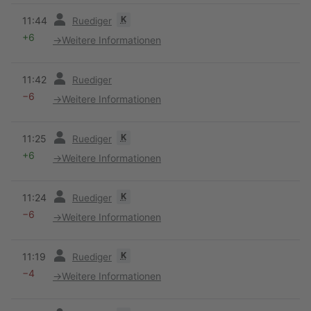
Vorherige
K
11:44
Ruediger
+6
→
Weitere Informationen
Vorherige
11:42
Ruediger
−6
→
Weitere Informationen
Vorherige
K
11:25
Ruediger
+6
→
Weitere Informationen
Vorherige
K
11:24
Ruediger
−6
→
Weitere Informationen
Vorherige
K
11:19
Ruediger
−4
→
Weitere Informationen
Vorherige