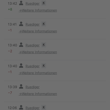
Vorherige
K
13:42
Ruediger
+8
→
Weitere Informationen
Vorherige
K
13:41
Ruediger
−1
→
Weitere Informationen
Vorherige
K
13:40
Ruediger
−2
→
Weitere Informationen
Vorherige
K
13:40
Ruediger
−1
→
Weitere Informationen
Vorherige
13:39
Ruediger
−7
→
Weitere Informationen
Vorherige
K
12:06
Ruediger