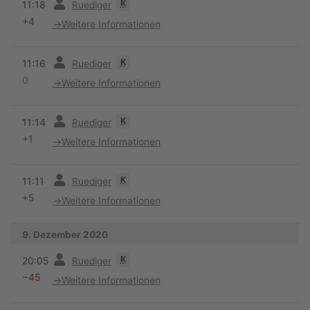
K
11:18
Ruediger
+4
→
Weitere Informationen
Vorherige
K
11:16
Ruediger
0
→
Weitere Informationen
Vorherige
K
11:14
Ruediger
+1
→
Weitere Informationen
Vorherige
K
11:11
Ruediger
+5
→
Weitere Informationen
9. Dezember 2020
Vorherige
K
20:05
Ruediger
−45
→
Weitere Informationen