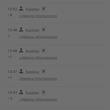
Vorherige
K
13:52
Ruediger
−6
→
Weitere Informationen
Vorherige
K
13:48
Ruediger
0
→
Weitere Informationen
Vorherige
K
13:48
Ruediger
−1
→
Weitere Informationen
Vorherige
K
13:47
Ruediger
+7
→
Weitere Informationen
Vorherige
K
13:43
Ruediger
−3
→
Weitere Informationen