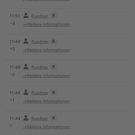
Vorherige
K
11:51
Ruediger
−4
→
Weitere Informationen
Vorherige
K
11:49
Ruediger
+5
→
Weitere Informationen
Vorherige
K
11:48
Ruediger
−2
→
Weitere Informationen
Vorherige
K
11:46
Ruediger
+1
→
Weitere Informationen
Vorherige
K
11:44
Ruediger
0
→
Weitere Informationen