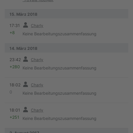
15. März 2018
Vorherige
17:31
Charly
+8
Keine Bearbeitungszusammenfassung
14. März 2018
Vorherige
23:42
Charly
+280
Keine Bearbeitungszusammenfassung
Vorherige
18:02
Charly
0
Keine Bearbeitungszusammenfassung
Vorherige
18:01
Charly
+251
Keine Bearbeitungszusammenfassung
2. August 2017