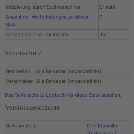
Indizierung durch Suchmaschinen
Erlaubt
Anzahl der Weiterleitungen zu dieser
0
Seite
Gezählt als eine Inhaltsseite
Ja
Seitenschutz
Bearbeiten
Alle Benutzer (unbeschränkt)
Verschieben
Alle Benutzer (unbeschränkt)
Das Seitenschutz-Logbuch für diese Seite ansehen.
Versionsgeschichte
Seitenersteller
Don Krawallo
(
Diskussion
|