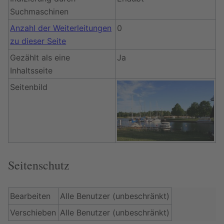
Suchmaschinen
Anzahl der Weiterleitungen
0
zu dieser Seite
Gezählt als eine
Ja
Inhaltsseite
Seitenbild
Seitenschutz
Bearbeiten
Alle Benutzer (unbeschränkt)
Verschieben
Alle Benutzer (unbeschränkt)