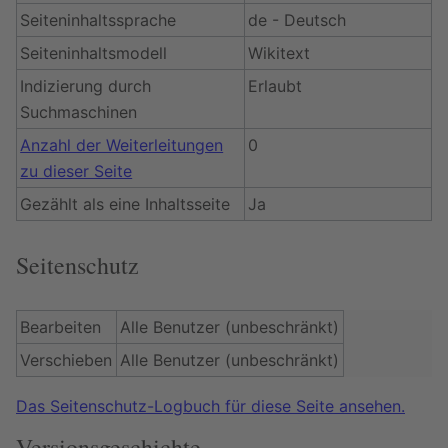
Seiteninhaltssprache
de - Deutsch
Seiteninhaltsmodell
Wikitext
Indizierung durch
Erlaubt
Suchmaschinen
Anzahl der Weiterleitungen
0
zu dieser Seite
Gezählt als eine Inhaltsseite
Ja
Seitenschutz
Bearbeiten
Alle Benutzer (unbeschränkt)
Verschieben
Alle Benutzer (unbeschränkt)
Das Seitenschutz-Logbuch für diese Seite ansehen.
Versionsgeschichte