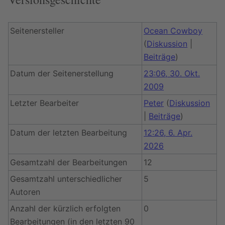
Seitenersteller
Ocean Cowboy
(
Diskussion
|
Beiträge
)
Datum der Seitenerstellung
23:06, 30. Okt.
2009
Letzter Bearbeiter
Peter
(
Diskussion
|
Beiträge
)
Datum der letzten Bearbeitung
12:26, 6. Apr.
2026
Gesamtzahl der Bearbeitungen
12
Gesamtzahl unterschiedlicher
5
Autoren
Anzahl der kürzlich erfolgten
0
Bearbeitungen (in den letzten 90