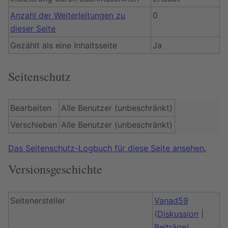
Anzahl der Weiterleitungen zu
0
dieser Seite
Gezählt als eine Inhaltsseite
Ja
Seitenschutz
Bearbeiten
Alle Benutzer (unbeschränkt)
Verschieben
Alle Benutzer (unbeschränkt)
Das Seitenschutz-Logbuch für diese Seite ansehen.
Versionsgeschichte
Seitenersteller
Vanad59
(
Diskussion
|
Beiträge
)