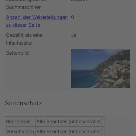
Suchmaschinen
Anzahl der Weiterleitungen
0
zu dieser Seite
Gezählt als eine
Ja
Inhaltsseite
Seitenbild
Seitenschutz
Bearbeiten
Alle Benutzer (unbeschränkt)
Verschieben
Alle Benutzer (unbeschränkt)