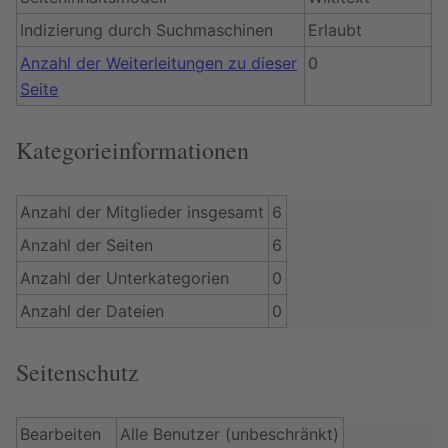
Indizierung durch Suchmaschinen
Erlaubt
Anzahl der Weiterleitungen zu dieser
0
Seite
Kategorieinformationen
Anzahl der Mitglieder insgesamt
6
Anzahl der Seiten
6
Anzahl der Unterkategorien
0
Anzahl der Dateien
0
Seitenschutz
Bearbeiten
Alle Benutzer (unbeschränkt)