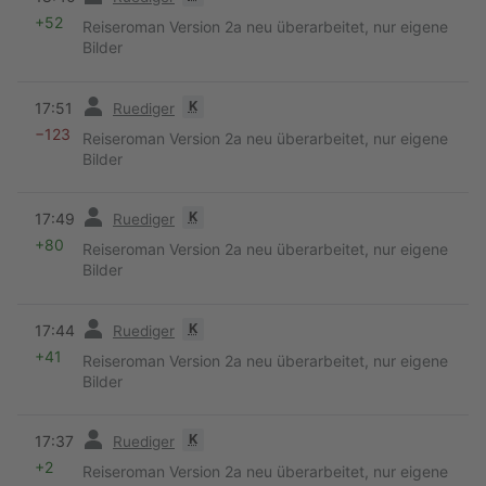
+52
Reiseroman Version 2a neu überarbeitet, nur eigene
Bilder
Vorherige
K
17:51
Ruediger
−123
Reiseroman Version 2a neu überarbeitet, nur eigene
Bilder
Vorherige
K
17:49
Ruediger
+80
Reiseroman Version 2a neu überarbeitet, nur eigene
Bilder
Vorherige
K
17:44
Ruediger
+41
Reiseroman Version 2a neu überarbeitet, nur eigene
Bilder
Vorherige
K
17:37
Ruediger
+2
Reiseroman Version 2a neu überarbeitet, nur eigene