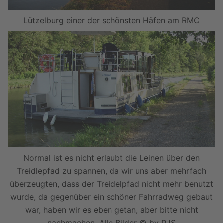
Lützelburg einer der schönsten Häfen am RMC
Normal ist es nicht erlaubt die Leinen über den
Treidlepfad zu spannen, da wir uns aber mehrfach
überzeugten, dass der Treidelpfad nicht mehr benutzt
wurde, da gegenüber ein schöner Fahrradweg gebaut
war, haben wir es eben getan, aber bitte nicht
nachmachen. Alle Bilder © by RJS