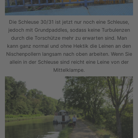
Die Schleuse 30/31 ist jetzt nur noch eine Schleuse,
jedoch mit Grundpaddles, sodass keine Turbulenzen
durch die Torschütze mehr zu erwarten sind. Man
kann ganz normal und ohne Hektik die Leinen an den
Nischenpollern langsam nach oben arbeiten. Wenn Sie
allein in der Schleuse sind reicht eine Leine von der
Mittelklampe.