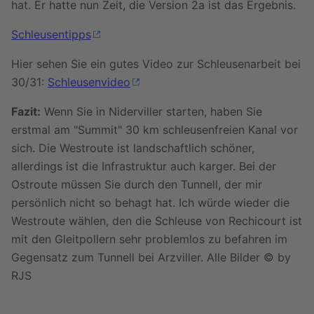
hat. Er hatte nun Zeit, die Version 2a ist das Ergebnis.
Schleusentipps
Hier sehen Sie ein gutes Video zur Schleusenarbeit bei
30/31:
Schleusenvideo
Fazit:
Wenn Sie in Niderviller starten, haben Sie
erstmal am "Summit" 30 km schleusenfreien Kanal vor
sich. Die Westroute ist landschaftlich schöner,
allerdings ist die Infrastruktur auch karger. Bei der
Ostroute müssen Sie durch den Tunnell, der mir
persönlich nicht so behagt hat. Ich würde wieder die
Westroute wählen, den die Schleuse von Rechicourt ist
mit den Gleitpollern sehr problemlos zu befahren im
Gegensatz zum Tunnell bei Arzviller. Alle Bilder © by
RJS