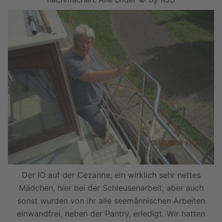
Der IO auf der Cezanne, ein wirklich sehr nettes
Mädchen, hier bei der Schleusenarbeit, aber auch
sonst wurden von ihr alle seemännischen Arbeiten
einwandfrei, neben der Pantry, erledigt. Wir hatten