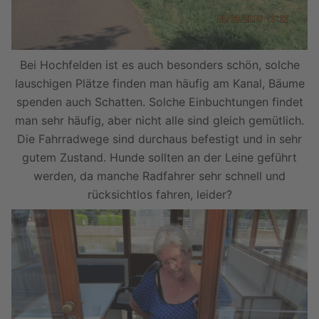
Bei Hochfelden ist es auch besonders schön, solche
lauschigen Plätze finden man häufig am Kanal, Bäume
spenden auch Schatten. Solche Einbuchtungen findet
man sehr häufig, aber nicht alle sind gleich gemütlich.
Die Fahrradwege sind durchaus befestigt und in sehr
gutem Zustand. Hunde sollten an der Leine geführt
werden, da manche Radfahrer sehr schnell und
rücksichtlos fahren, leider?