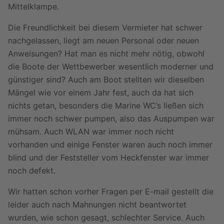
Mittelklampe.
Die Freundlichkeit bei diesem Vermieter hat schwer
nachgelassen, liegt am neuen Personal oder neuen
Anweisungen? Hat man es nicht mehr nötig, obwohl
die Boote der Wettbewerber wesentlich moderner und
günstiger sind? Auch am Boot stellten wir dieselben
Mängel wie vor einem Jahr fest, auch da hat sich
nichts getan, besonders die Marine WC’s ließen sich
immer noch schwer pumpen, also das Auspumpen war
mühsam. Auch WLAN war immer noch nicht
vorhanden und einige Fenster waren auch noch immer
blind und der Feststeller vom Heckfenster war immer
noch defekt.
Wir hatten schon vorher Fragen per E-mail gestellt die
leider auch nach Mahnungen nicht beantwortet
wurden, wie schon gesagt, schlechter Service. Auch