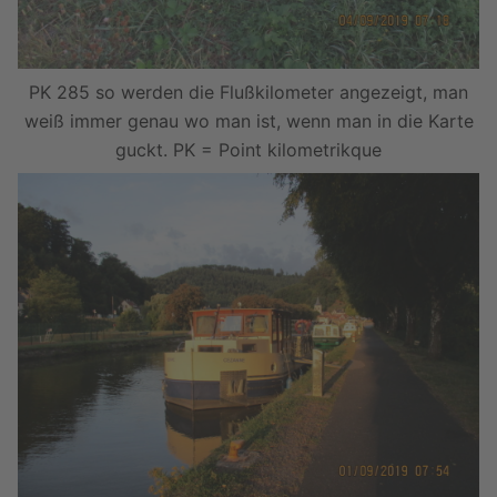
PK 285 so werden die Flußkilometer angezeigt, man
weiß immer genau wo man ist, wenn man in die Karte
guckt. PK = Point kilometrikque