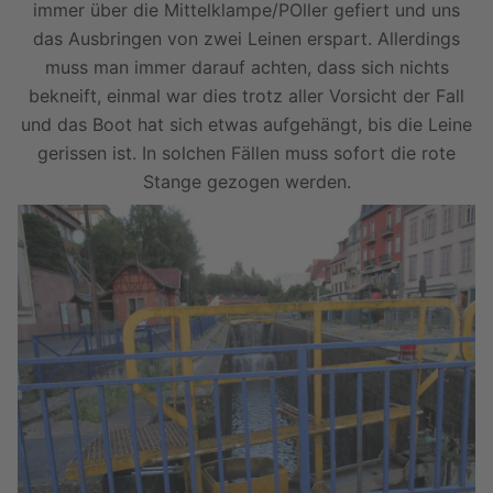
immer über die Mittelklampe/POller gefiert und uns
das Ausbringen von zwei Leinen erspart. Allerdings
muss man immer darauf achten, dass sich nichts
bekneift, einmal war dies trotz aller Vorsicht der Fall
und das Boot hat sich etwas aufgehängt, bis die Leine
gerissen ist. In solchen Fällen muss sofort die rote
Stange gezogen werden.