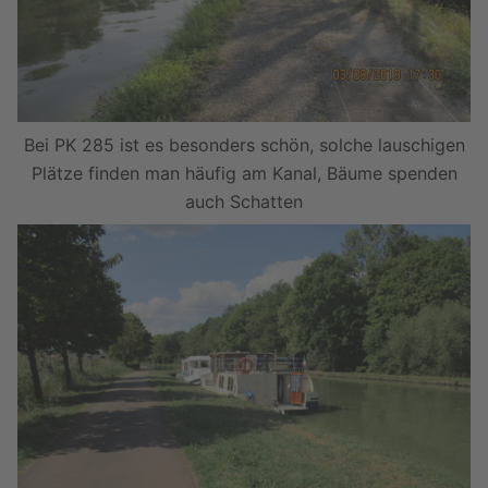
Bei PK 285 ist es besonders schön, solche lauschigen
Plätze finden man häufig am Kanal, Bäume spenden
auch Schatten