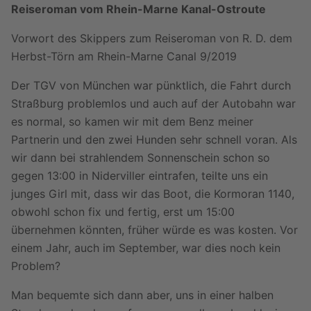
Reiseroman vom Rhein-Marne Kanal-Ostroute
Vorwort des Skippers zum Reiseroman von R. D. dem
Herbst-Törn am Rhein-Marne Canal 9/2019
Der TGV von München war pünktlich, die Fahrt durch
Straßburg problemlos und auch auf der Autobahn war
es normal, so kamen wir mit dem Benz meiner
Partnerin und den zwei Hunden sehr schnell voran. Als
wir dann bei strahlendem Sonnenschein schon so
gegen 13:00 in Niderviller eintrafen, teilte uns ein
junges Girl mit, dass wir das Boot, die Kormoran 1140,
obwohl schon fix und fertig, erst um 15:00
übernehmen könnten, früher würde es was kosten. Vor
einem Jahr, auch im September, war dies noch kein
Problem?
Man bequemte sich dann aber, uns in einer halben