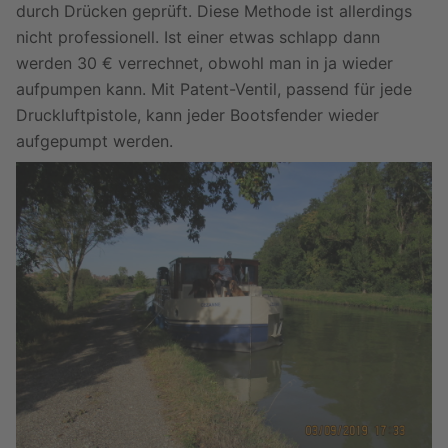
durch Drücken geprüft. Diese Methode ist allerdings
nicht professionell. Ist einer etwas schlapp dann
werden 30 € verrechnet, obwohl man in ja wieder
aufpumpen kann. Mit Patent-Ventil, passend für jede
Druckluftpistole, kann jeder Bootsfender wieder
aufgepumpt werden.