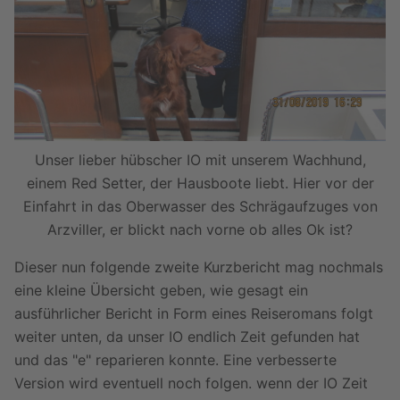
Unser lieber hübscher IO mit unserem Wachhund,
einem Red Setter, der Hausboote liebt. Hier vor der
Einfahrt in das Oberwasser des Schrägaufzuges von
Arzviller, er blickt nach vorne ob alles Ok ist?
Dieser nun folgende zweite Kurzbericht mag nochmals
eine kleine Übersicht geben, wie gesagt ein
ausführlicher Bericht in Form eines Reiseromans folgt
weiter unten, da unser IO endlich Zeit gefunden hat
und das "e" reparieren konnte. Eine verbesserte
Version wird eventuell noch folgen. wenn der IO Zeit