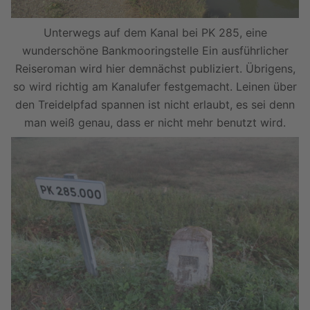
Unterwegs auf dem Kanal bei PK 285, eine
wunderschöne Bankmooringstelle Ein ausführlicher
Reiseroman wird hier demnächst publiziert. Übrigens,
so wird richtig am Kanalufer festgemacht. Leinen über
den Treidelpfad spannen ist nicht erlaubt, es sei denn
man weiß genau, dass er nicht mehr benutzt wird.