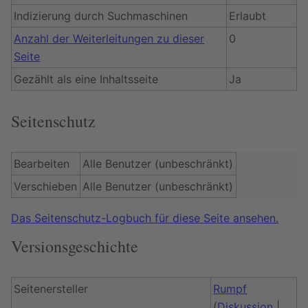
Indizierung durch Suchmaschinen
Erlaubt
Anzahl der Weiterleitungen zu dieser
0
Seite
Gezählt als eine Inhaltsseite
Ja
Seitenschutz
Bearbeiten
Alle Benutzer (unbeschränkt)
Verschieben
Alle Benutzer (unbeschränkt)
Das Seitenschutz-Logbuch für diese Seite ansehen.
Versionsgeschichte
Seitenersteller
Rumpf
(
Diskussion
|