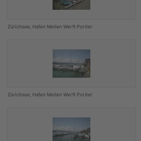
Zürichsee, Hafen Meilen Werft Portier
Zürichsee, Hafen Meilen Werft Portier