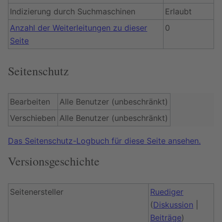
Indizierung durch Suchmaschinen
Erlaubt
Anzahl der Weiterleitungen zu dieser
0
Seite
Seitenschutz
Bearbeiten
Alle Benutzer (unbeschränkt)
Verschieben
Alle Benutzer (unbeschränkt)
Das Seitenschutz-Logbuch für diese Seite ansehen.
Versionsgeschichte
Seitenersteller
Ruediger
(
Diskussion
|
Beiträge
)