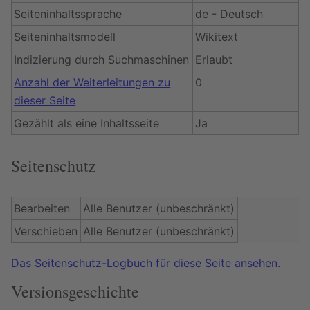
Seiteninhaltssprache
de - Deutsch
Seiteninhaltsmodell
Wikitext
Indizierung durch Suchmaschinen
Erlaubt
Anzahl der Weiterleitungen zu
0
dieser Seite
Gezählt als eine Inhaltsseite
Ja
Seitenschutz
Bearbeiten
Alle Benutzer (unbeschränkt)
Verschieben
Alle Benutzer (unbeschränkt)
Das Seitenschutz-Logbuch für diese Seite ansehen.
Versionsgeschichte