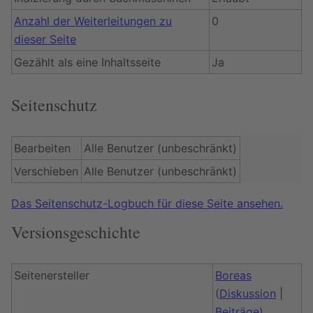
Anzahl der Weiterleitungen zu
0
dieser Seite
Gezählt als eine Inhaltsseite
Ja
Seitenschutz
Bearbeiten
Alle Benutzer (unbeschränkt)
Verschieben
Alle Benutzer (unbeschränkt)
Das Seitenschutz-Logbuch für diese Seite ansehen.
Versionsgeschichte
Seitenersteller
Boreas
(
Diskussion
|
Beiträge
)