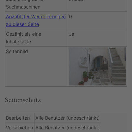
Suchmaschinen
Anzahl der Weiterleitungen
0
zu dieser Seite
Gezählt als eine
Ja
Inhaltsseite
Seitenbild
Seitenschutz
Bearbeiten
Alle Benutzer (unbeschränkt)
Verschieben
Alle Benutzer (unbeschränkt)