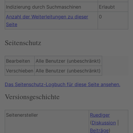
Indizierung durch Suchmaschinen
Erlaubt
Anzahl der Weiterleitungen zu dieser
0
Seite
Seitenschutz
Bearbeiten
Alle Benutzer (unbeschränkt)
Verschieben
Alle Benutzer (unbeschränkt)
Das Seitenschutz-Logbuch für diese Seite ansehen.
Versionsgeschichte
Seitenersteller
Ruediger
(
Diskussion
|
Beiträge
)