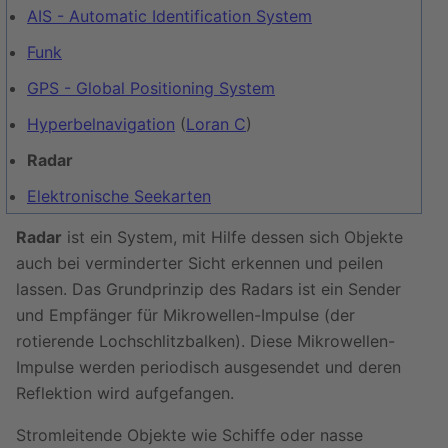
AIS - Automatic Identification System
Funk
GPS - Global Positioning System
Hyperbelnavigation
(
Loran C
)
Radar
Elektronische Seekarten
Radar
ist ein System, mit Hilfe dessen sich Objekte
auch bei verminderter Sicht erkennen und peilen
lassen. Das Grundprinzip des Radars ist ein Sender
und Empfänger für Mikrowellen-Impulse (der
rotierende Lochschlitzbalken). Diese Mikrowellen-
Impulse werden periodisch ausgesendet und deren
Reflektion wird aufgefangen.
Stromleitende Objekte wie Schiffe oder nasse