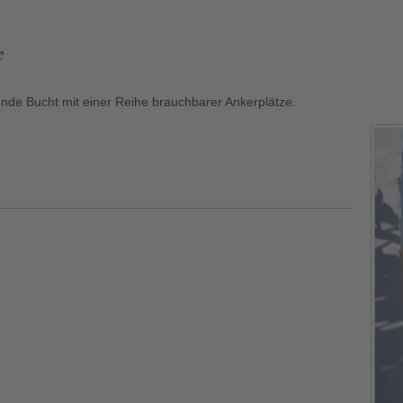
ende Bucht mit einer Reihe brauchbarer Ankerplätze.