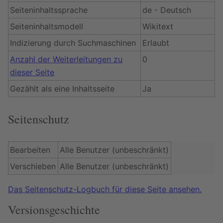
Seiteninhaltssprache
de - Deutsch
Seiteninhaltsmodell
Wikitext
Indizierung durch Suchmaschinen
Erlaubt
Anzahl der Weiterleitungen zu
0
dieser Seite
Gezählt als eine Inhaltsseite
Ja
Seitenschutz
Bearbeiten
Alle Benutzer (unbeschränkt)
Verschieben
Alle Benutzer (unbeschränkt)
Das Seitenschutz-Logbuch für diese Seite ansehen.
Versionsgeschichte