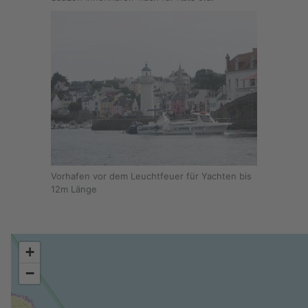
Vorhafen vor dem Leuchtfeuer für Yachten bis
12m Länge
+
−