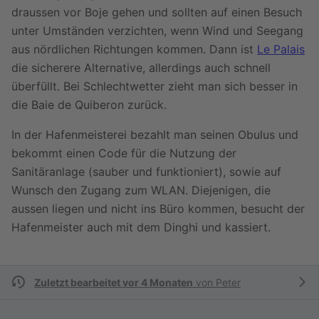
draussen vor Boje gehen und sollten auf einen Besuch
unter Umständen verzichten, wenn Wind und Seegang
aus nördlichen Richtungen kommen. Dann ist
Le Palais
die sicherere Alternative, allerdings auch schnell
überfüllt. Bei Schlechtwetter zieht man sich besser in
die Baie de Quiberon zurück.
In der Hafenmeisterei bezahlt man seinen Obulus und
bekommt einen Code für die Nutzung der
Sanitäranlage (sauber und funktioniert), sowie auf
Wunsch den Zugang zum WLAN. Diejenigen, die
aussen liegen und nicht ins Büro kommen, besucht der
Hafenmeister auch mit dem Dinghi und kassiert.
Zuletzt bearbeitet vor 4 Monaten
von
Peter