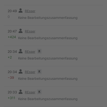
Vorherige
20:49
REsser
0
Keine Bearbeitungszusammenfassung
Vorherige
20:47
REsser
+424
Keine Bearbeitungszusammenfassung
Vorherige
K
20:34
REsser
+2
Keine Bearbeitungszusammenfassung
Vorherige
K
20:34
REsser
−39
Keine Bearbeitungszusammenfassung
Vorherige
K
20:33
REsser
+311
Keine Bearbeitungszusammenfassung