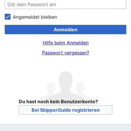
Angemeldet bleiben
Anmelden
Hilfe beim Anmelden
Passwort vergessen?
Du hast noch kein Benutzerkonto?
Bei SkipperGuide registrieren