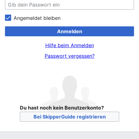
Angemeldet bleiben
Anmelden
Hilfe beim Anmelden
Passwort vergessen?
Du hast noch kein Benutzerkonto?
Bei SkipperGuide registrieren