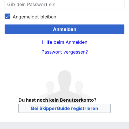
Angemeldet bleiben
Anmelden
Hilfe beim Anmelden
Passwort vergessen?
Du hast noch kein Benutzerkonto?
Bei SkipperGuide registrieren