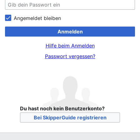
Angemeldet bleiben
Anmelden
Hilfe beim Anmelden
Passwort vergessen?
Du hast noch kein Benutzerkonto?
Bei SkipperGuide registrieren