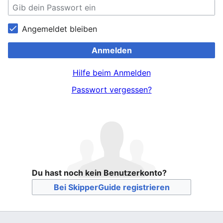
Angemeldet bleiben
Anmelden
Hilfe beim Anmelden
Passwort vergessen?
Du hast noch kein Benutzerkonto?
Bei SkipperGuide registrieren