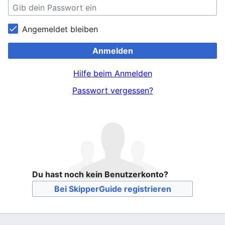
Angemeldet bleiben
Anmelden
Hilfe beim Anmelden
Passwort vergessen?
Du hast noch kein Benutzerkonto?
Bei SkipperGuide registrieren