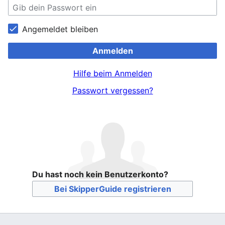
Angemeldet bleiben
Anmelden
Hilfe beim Anmelden
Passwort vergessen?
Du hast noch kein Benutzerkonto?
Bei SkipperGuide registrieren