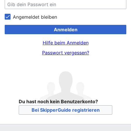
Angemeldet bleiben
Anmelden
Hilfe beim Anmelden
Passwort vergessen?
Du hast noch kein Benutzerkonto?
Bei SkipperGuide registrieren