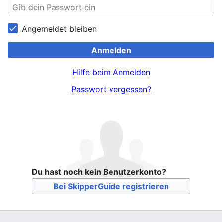
Angemeldet bleiben
Anmelden
Hilfe beim Anmelden
Passwort vergessen?
Du hast noch kein Benutzerkonto?
Bei SkipperGuide registrieren