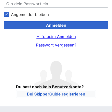
Angemeldet bleiben
Anmelden
Hilfe beim Anmelden
Passwort vergessen?
Du hast noch kein Benutzerkonto?
Bei SkipperGuide registrieren