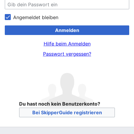
Angemeldet bleiben
Anmelden
Hilfe beim Anmelden
Passwort vergessen?
Du hast noch kein Benutzerkonto?
Bei SkipperGuide registrieren