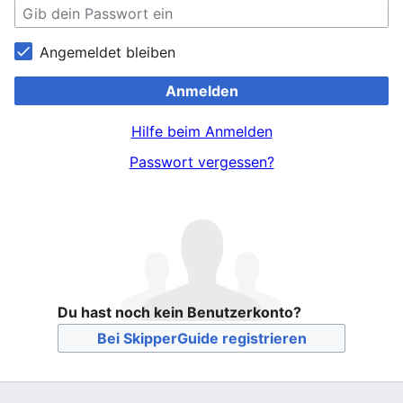
Angemeldet bleiben
Anmelden
Hilfe beim Anmelden
Passwort vergessen?
Du hast noch kein Benutzerkonto?
Bei SkipperGuide registrieren