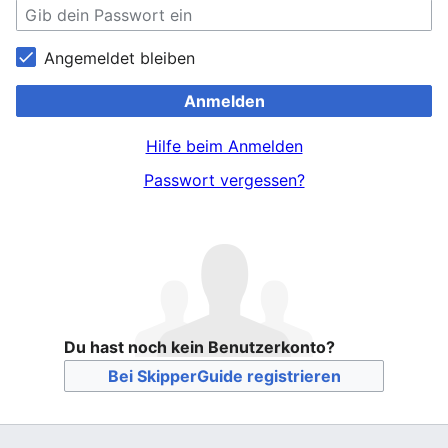
Angemeldet bleiben
Anmelden
Hilfe beim Anmelden
Passwort vergessen?
Du hast noch kein Benutzerkonto?
Bei SkipperGuide registrieren