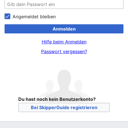
Angemeldet bleiben
Anmelden
Hilfe beim Anmelden
Passwort vergessen?
Du hast noch kein Benutzerkonto?
Bei SkipperGuide registrieren