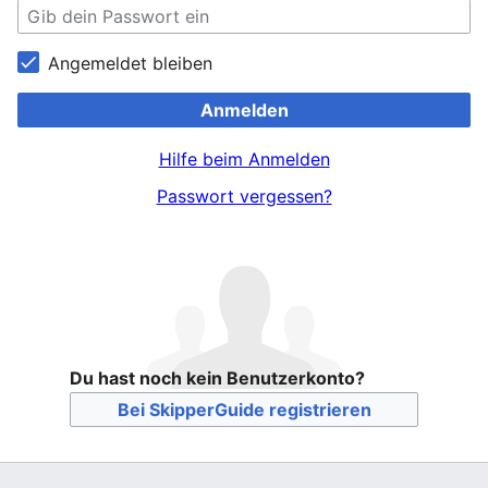
Angemeldet bleiben
Anmelden
Hilfe beim Anmelden
Passwort vergessen?
Du hast noch kein Benutzerkonto?
Bei SkipperGuide registrieren