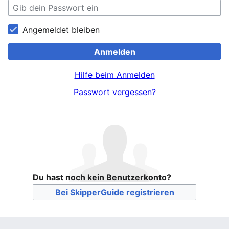
Angemeldet bleiben
Anmelden
Hilfe beim Anmelden
Passwort vergessen?
Du hast noch kein Benutzerkonto?
Bei SkipperGuide registrieren