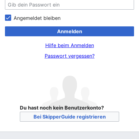
Angemeldet bleiben
Anmelden
Hilfe beim Anmelden
Passwort vergessen?
Du hast noch kein Benutzerkonto?
Bei SkipperGuide registrieren