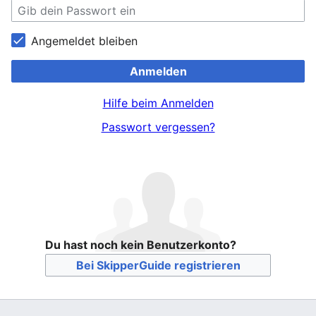
Angemeldet bleiben
Anmelden
Hilfe beim Anmelden
Passwort vergessen?
Du hast noch kein Benutzerkonto?
Bei SkipperGuide registrieren