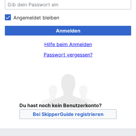
Angemeldet bleiben
Anmelden
Hilfe beim Anmelden
Passwort vergessen?
Du hast noch kein Benutzerkonto?
Bei SkipperGuide registrieren