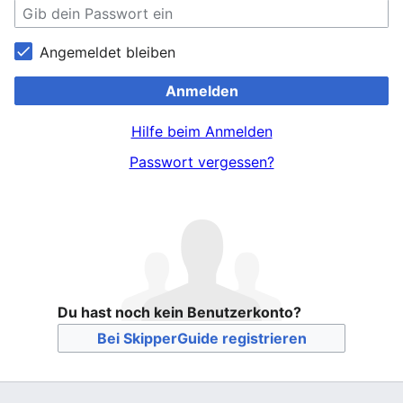
Angemeldet bleiben
Anmelden
Hilfe beim Anmelden
Passwort vergessen?
Du hast noch kein Benutzerkonto?
Bei SkipperGuide registrieren