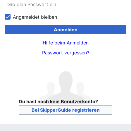
Angemeldet bleiben
Anmelden
Hilfe beim Anmelden
Passwort vergessen?
Du hast noch kein Benutzerkonto?
Bei SkipperGuide registrieren