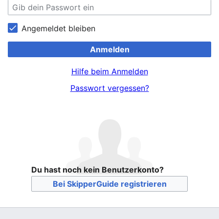
Angemeldet bleiben
Anmelden
Hilfe beim Anmelden
Passwort vergessen?
Du hast noch kein Benutzerkonto?
Bei SkipperGuide registrieren