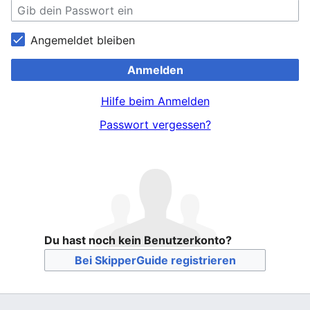
Angemeldet bleiben
Anmelden
Hilfe beim Anmelden
Passwort vergessen?
Du hast noch kein Benutzerkonto?
Bei SkipperGuide registrieren