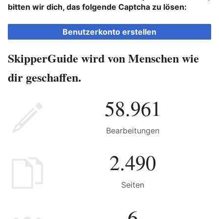
bitten wir dich, das folgende Captcha zu lösen:
Benutzerkonto erstellen
SkipperGuide wird von Menschen wie
dir geschaffen.
58.961
Bearbeitungen
2.490
Seiten
6