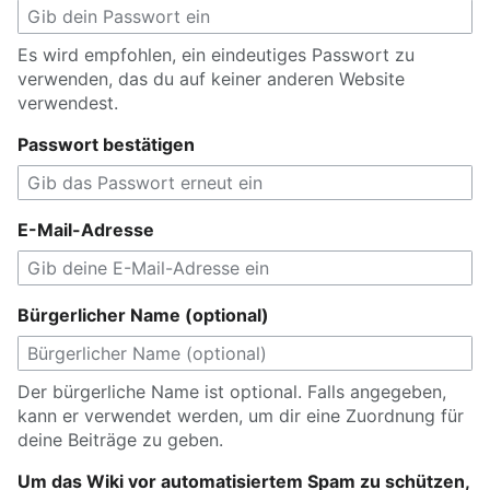
Es wird empfohlen, ein eindeutiges Passwort zu
verwenden, das du auf keiner anderen Website
verwendest.
Passwort bestätigen
E-Mail-Adresse
Bürgerlicher Name (optional)
Der bürgerliche Name ist optional. Falls angegeben,
kann er verwendet werden, um dir eine Zuordnung für
deine Beiträge zu geben.
Um das Wiki vor automatisiertem Spam zu schützen,