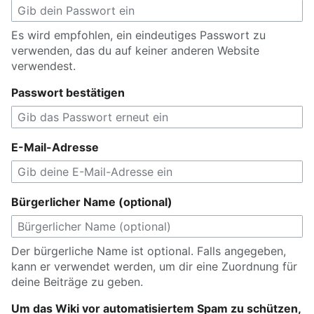
Es wird empfohlen, ein eindeutiges Passwort zu
verwenden, das du auf keiner anderen Website
verwendest.
Passwort bestätigen
E-Mail-Adresse
Bürgerlicher Name (optional)
Der bürgerliche Name ist optional. Falls angegeben,
kann er verwendet werden, um dir eine Zuordnung für
deine Beiträge zu geben.
Um das Wiki vor automatisiertem Spam zu schützen,