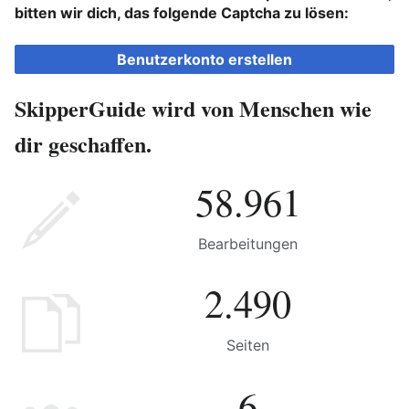
bitten wir dich, das folgende Captcha zu lösen:
Benutzerkonto erstellen
SkipperGuide wird von Menschen wie
dir geschaffen.
58.961
Bearbeitungen
2.490
Seiten
6